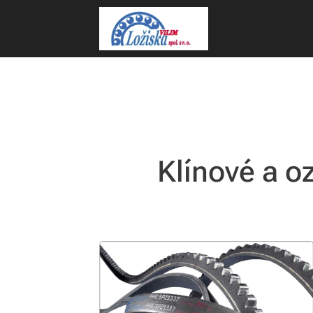
Klínové a 